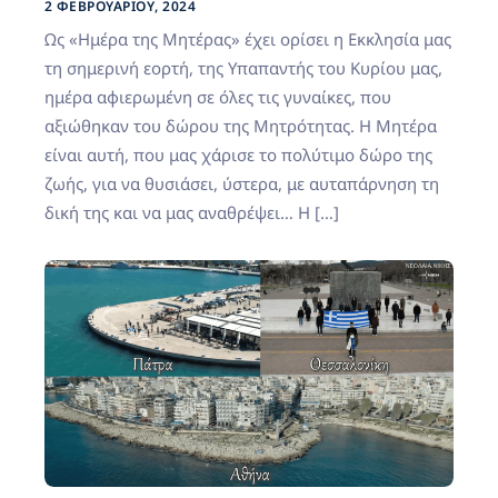
2 ΦΕΒΡΟΥΑΡΊΟΥ, 2024
Ως «Ημέρα της Μητέρας» έχει ορίσει η Εκκλησία μας
τη σημερινή εορτή, της Υπαπαντής του Κυρίου μας,
ημέρα αφιερωμένη σε όλες τις γυναίκες, που
αξιώθηκαν του δώρου της Μητρότητας. Η Μητέρα
είναι αυτή, που μας χάρισε το πολύτιμο δώρο της
ζωής, για να θυσιάσει, ύστερα, με αυταπάρνηση τη
δική της και να μας αναθρέψει… Η […]