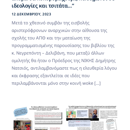
ιδεολογίες και τσιτάτα…”
12 ΔΕΚΕΜΒΡΊΟΥ, 2023
Μετά το χθεσινό συμβάν της εισβολής
αριστερόφρονων αναρχικών στην αίθουσα της
σχολής του ΑΠΘ και την ματαίωση της
προγραμματισμένης παρουσίασης του βιβλίου της
κ. Νεγρεπόντη – Δελιβάνη, που μεταξύ άλλων
ομιλητής θα ήταν ο Πρόεδρος της ΝΙΚΗΣ Δημήτρης
Νατσιός, αντιλαμβανόμαστε πως η ελευθερία λόγου
και έκφρασης εξαντλείται σε ιδέες που
περιλαμβάνονται μόνο στην κοινή woke […]