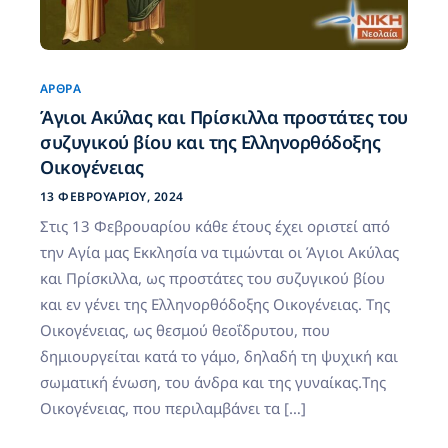
ΆΡΘΡΑ
Άγιοι Ακύλας και Πρίσκιλλα προστάτες του
συζυγικού βίου και της Ελληνορθόδοξης
Οικογένειας
13 ΦΕΒΡΟΥΑΡΊΟΥ, 2024
Στις 13 Φεβρουαρίου κάθε έτους έχει οριστεί από
την Αγία μας Εκκλησία να τιμώνται οι Άγιοι Ακύλας
και Πρίσκιλλα, ως προστάτες του συζυγικού βίου
και εν γένει της Ελληνορθόδοξης Οικογένειας. Της
Οικογένειας, ως θεσμού θεοΐδρυτου, που
δημιουργείται κατά το γάμο, δηλαδή τη ψυχική και
σωματική ένωση, του άνδρα και της γυναίκας.Της
Οικογένειας, που περιλαμβάνει τα […]