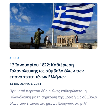
ΆΡΘΡΑ
13 Ιανουαρίου 1822: Καθιέρωση
Γαλανόλευκης ως σύμβολο όλων των
επαναστατημένων Ελλήνων
13 ΙΑΝΟΥΑΡΊΟΥ, 2024
Πριν από περίπου δύο αιώνες καθιερώνεται η
Γαλανόλευκη με τη σημερινή της μορφή ως σύμβολο
όλων των επαναστατημένων Ελλήνων, στην Α’