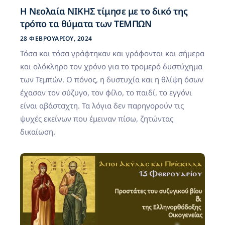
Η Νεολαία ΝΙΚΗΣ τίμησε με το δικό της
τρόπο τα θύματα των ΤΕΜΠΩΝ
28 ΦΕΒΡΟΥΑΡΊΟΥ, 2024
Τόσα και τόσα γράφτηκαν και γράφονται και σήμερα
και ολόκληρο τον χρόνο για το τρομερό δυστύχημα
των Τεμπών. Ο πόνος, η δυστυχία και η θλίψη όσων
έχασαν τον σύζυγο, τον φίλο, το παιδί, το εγγόνι
είναι αβάσταχτη. Τα λόγια δεν παρηγορούν τις
ψυχές εκείνων που έμειναν πίσω, ζητώντας
δικαίωση.