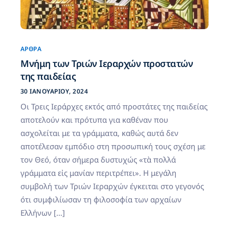
ΆΡΘΡΑ
Μνήμη των Τριών Ιεραρχών προστατών
της παιδείας
30 ΙΑΝΟΥΑΡΊΟΥ, 2024
Οι Τρεις Ιεράρχες εκτός από προστάτες της παιδείας
αποτελούν και πρότυπα για καθέναν που
ασχολείται με τα γράμματα, καθώς αυτά δεν
αποτέλεσαν εμπόδιο στη προσωπική τους σχέση με
τον Θεό, όταν σήμερα δυστυχώς «τὰ πολλά
γράμματα εἰς μανίαν περιτρέπει». Η μεγάλη
συμβολή των Τριών Ιεραρχών έγκειται στο γεγονός
ότι συμφιλίωσαν τη φιλοσοφία των αρχαίων
Ελλήνων […]