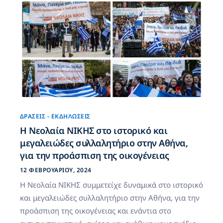
ΔΡΆΣΕΙΣ - ΕΚΔΗΛΏΣΕΙΣ
Η Νεολαία ΝΙΚΗΣ στο ιστορικό και
μεγαλειώδες συλλαλητήριο στην Αθήνα,
για την προάσπιση της οικογένειας
12 ΦΕΒΡΟΥΑΡΊΟΥ, 2024
Η Νεολαία ΝΙΚΗΣ συμμετείχε δυναμικά στο ιστορικό
και μεγαλειώδες συλλαλητήριο στην Αθήνα, για την
προάσπιση της οικογένειας και ενάντια στο