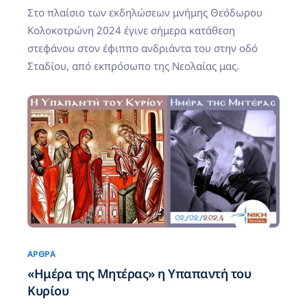
Στο πλαίσιο των εκδηλώσεων μνήμης Θεόδωρου
Κολοκοτρώνη 2024 έγινε σήμερα κατάθεση
στεφάνου στον έφιππο ανδριάντα του στην οδό
Σταδίου, από εκπρόσωπο της Νεολαίας μας.
ΆΡΘΡΑ
«Ημέρα της Μητέρας» η Υπαπαντή του
Κυρίου