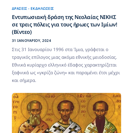
ΔΡΆΣΕΙΣ - ΕΚΔΗΛΏΣΕΙΣ
Εντυπωσιακή δράση της Νεολαίας ΝΙΚΗΣ
σε τρεις πόλεις για τους ήρωες των Ιμίων!
(Βίντεο)
31 ΙΑΝΟΥΑΡΊΟΥ, 2024
Στις 31 Ιανουαρίου 1996 στα Ίμια, γράφεται ο
τραγικός επίλογος μιας ακόμα εθνικής μειοδοσίας.
Εθνικά κυρίαρχο ελληνικό έδαφος χαρακτηρίζεται
ξαφνικά ως «γκρίζα ζώνη» και παραμένει έτσι μέχρι
και σήμερα.