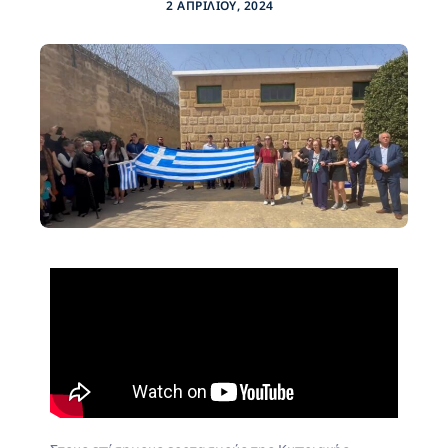
2 ΑΠΡΙΛΊΟΥ, 2024