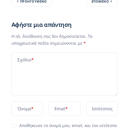
ΠΡΟΗΓΟΎΜΕΝΟ
ΕΠΌΜΕΝΟ
Αφήστε μια απάντηση
Η ηλ. διεύθυνση σας δεν δημοσιεύεται.
Τα
υποχρεωτικά πεδία σημειώνονται με
*
Σχόλιο
*
Όνομα
*
Email
*
Ιστότοπος
Αποθήκευσε το όνομά μου, email, και τον ιστότοπο