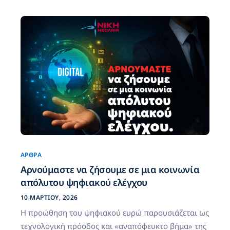
ΆΡΘΡΑ
Αρνούμαστε να ζήσουμε σε μια κοινωνία
απόλυτου ψηφιακού ελέγχου
10 ΜΑΡΤΊΟΥ, 2026
Η προώθηση του ψηφιακού ευρώ παρουσιάζεται ως
τεχνολογική πρόοδος και «αναπόφευκτο βήμα» της