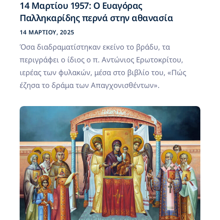
14 Μαρτίου 1957: Ο Ευαγόρας
Παλληκαρίδης περνά στην αθανασία
14 ΜΑΡΤΊΟΥ, 2025
Όσα διαδραματίστηκαν εκείνο το βράδυ, τα
περιγράφει ο ίδιος ο π. Αντώνιος Ερωτοκρίτου,
ιερέας των φυλακών, μέσα στο βιβλίο του, «Πώς
έζησα το δράμα των Απαγχονισθέντων».