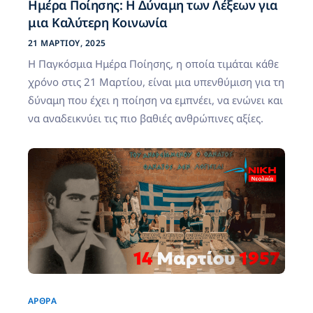
Ημέρα Ποίησης: Η Δύναμη των Λέξεων για
μια Καλύτερη Κοινωνία
21 ΜΑΡΤΊΟΥ, 2025
Η Παγκόσμια Ημέρα Ποίησης, η οποία τιμάται κάθε
χρόνο στις 21 Μαρτίου, είναι μια υπενθύμιση για τη
δύναμη που έχει η ποίηση να εμπνέει, να ενώνει και
να αναδεικνύει τις πιο βαθιές ανθρώπινες αξίες.
ΆΡΘΡΑ