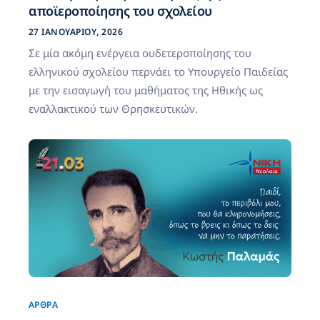
αποϊεροποίησης του σχολείου
27 ΙΑΝΟΥΑΡΊΟΥ, 2026
Σε μία ακόμη ενέργεια ουδετεροποίησης του
ελληνικού σχολείου περνάει το Υπουργείο Παιδείας
με την εισαγωγή του μαθήματος της Ηθικής ως
εναλλακτικού των Θρησκευτικών.
ΆΡΘΡΑ