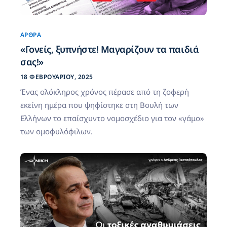
ΆΡΘΡΑ
«Γονείς, ξυπνήστε! Μαγαρίζουν τα παιδιά
σας!»
18 ΦΕΒΡΟΥΑΡΊΟΥ, 2025
Ένας ολόκληρος χρόνος πέρασε από τη ζοφερή
εκείνη ημέρα που ψηφίστηκε στη Βουλή των
Ελλήνων το επαίσχυντο νομοσχέδιο για τον «γάμο»
των ομοφυλόφιλων.