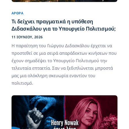
ΆΡΘΡΑ
Τι δείχνει πραγματικά η υπόθεση
Διδασκάλου για το Υπουργείο Πολιτισμού;
11 ΙΟΥΝΊΟΥ, 2026
Η παραίτηση του Γιώργου Διδασκάλου έρχεται να
προστεθεί σε μια σειρά απαράδεκτων κινήσεων που
έχουν σημαδέψει το Υπουργείο Πολιτισμού την
τελευταία επταετία. Σαν να ξεδιπλώνεται μπροστά
μας μια ολόκληρη σκευωρία εναντίον του
πολιτισμό.