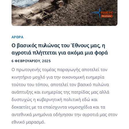
ΆΡΘΡΑ
Ο βασικός πυλώνας του Έθνους μας, η
αγροτιά πλήττεται για ακόμα μια φορά
6 ΦΕΒΡΟΥΑΡΊΟΥ, 2025
Ο πρωτογενής τομέας παραγωγής αποτελεί τον
κινητήριο μοχλό για την οικονομική ευημερία
τούτου του τόπου, αποτελεί τον βασικό πυλώνα
ανάπτυξης και ευημερίας της πατρίδας μας αλλά
δυστυχώς η κυβερνητική πολιτική εδώ και
δεκαετίες με τα επαίσχυντα νομοσχέδια και τα
αντεθνικά μνημόνια οδήγησαν την αγροτιά μας στον
εθνικό μαρασμό.