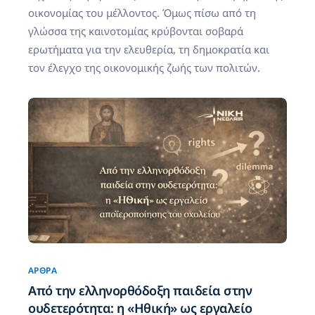
οικονομίας του μέλλοντος. Όμως πίσω από τη
γλώσσα της καινοτομίας κρύβονται σοβαρά
ερωτήματα για την ελευθερία, τη δημοκρατία και
τον έλεγχο της οικονομικής ζωής των πολιτών.
ΆΡΘΡΑ
Από την ελληνορθόδοξη παιδεία στην
ουδετερότητα: η «Ηθική» ως εργαλείο