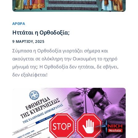
ΆΡΘΡΑ
Ηττάται η Ορθοδοξία;
9 ΜΑΡΤΊΟΥ, 2025
Σύμπασα η Ορθοδοξία γιορτάζει σήμερα και
ακούγεται σε ολόκληρη την Οικουμένη το ηχηρό
μήνυμά της: Η Ορθοδοξία δεν ηττάται, δε σβήνει,
δεν εξαλείφεται!