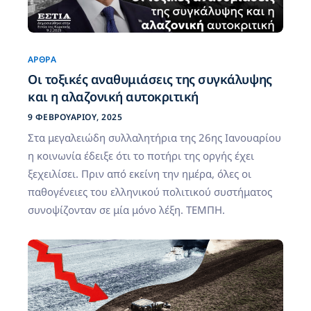
ΆΡΘΡΑ
Οι τοξικές αναθυμιάσεις της συγκάλυψης
και η αλαζονική αυτοκριτική
9 ΦΕΒΡΟΥΑΡΊΟΥ, 2025
Στα μεγαλειώδη συλλαλητήρια της 26ης Ιανουαρίου
η κοινωνία έδειξε ότι το ποτήρι της οργής έχει
ξεχειλίσει. Πριν από εκείνη την ημέρα, όλες οι
παθογένειες του ελληνικού πολιτικού συστήματος
συνοψίζονταν σε μία μόνο λέξη. ΤΕΜΠΗ.