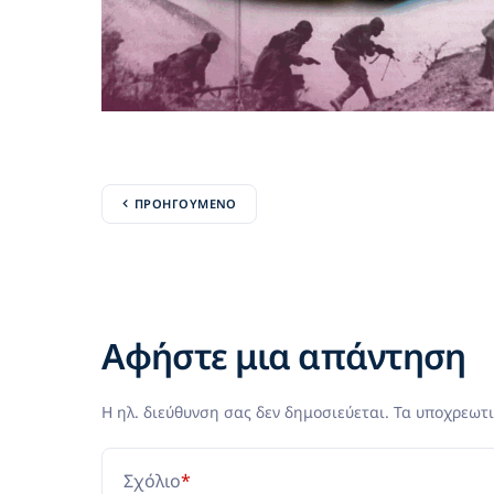
ΠΡΟΗΓΟΎΜΕΝΟ
Αφήστε μια απάντηση
Η ηλ. διεύθυνση σας δεν δημοσιεύεται.
Τα υποχρεωτι
Σχόλιο
*