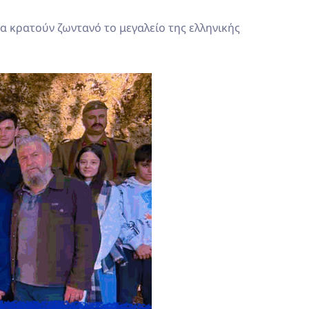
α κρατούν ζωντανό το μεγαλείο της ελληνικής