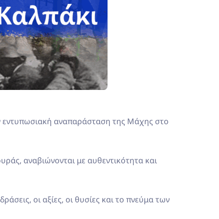
την εντυπωσιακή αναπαράσταση της Μάχης στο
ράς, αναβιώνονται με αυθεντικότητα και
ράσεις, οι αξίες, οι θυσίες και το πνεύμα των