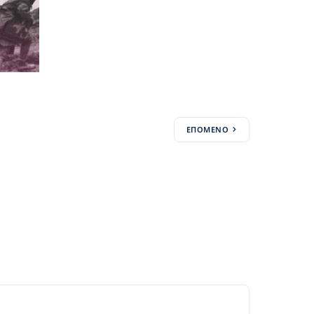
ΕΠΌΜΕΝΟ