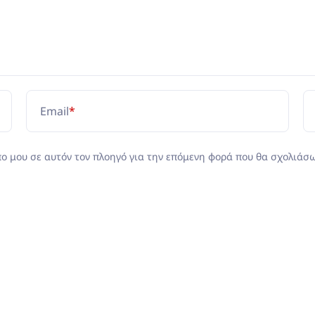
Email
*
πο μου σε αυτόν τον πλοηγό για την επόμενη φορά που θα σχολιάσω