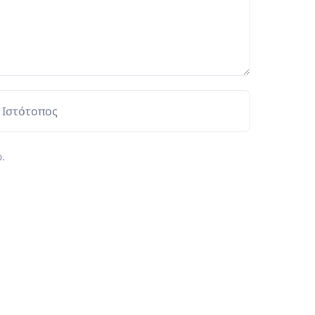
Ιστότοπος
.