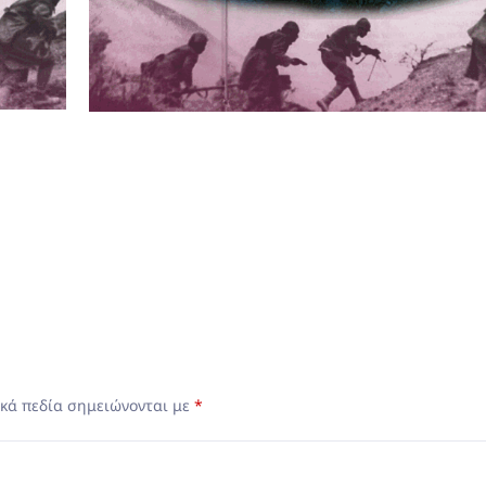
κά πεδία σημειώνονται με
*