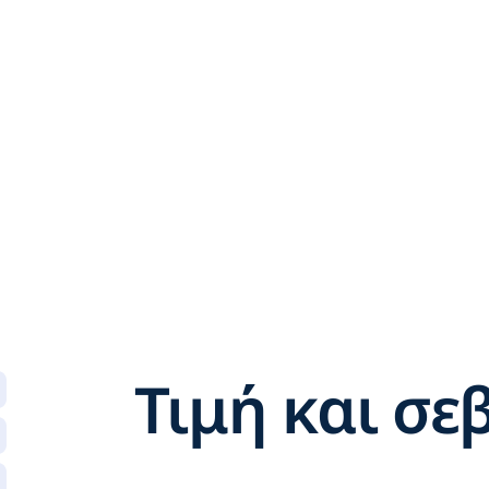
Τιμή και σ