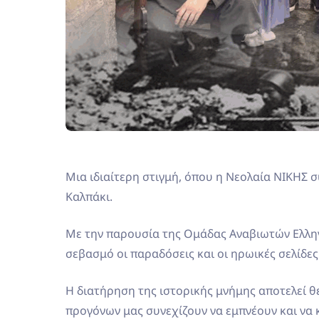
Μια ιδιαίτερη στιγμή, όπου η Νεολαία ΝΙΚΗΣ
Καλπάκι.
Με την παρουσία της Ομάδας Αναβιωτών Ελλην
σεβασμό οι παραδόσεις και οι ηρωικές σελίδες
Η διατήρηση της ιστορικής μνήμης αποτελεί θεμ
προγόνων μας συνεχίζουν να εμπνέουν και να κ