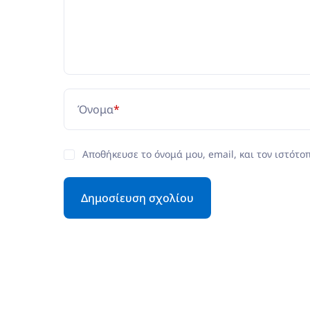
Όνομα
*
Αποθήκευσε το όνομά μου, email, και τον ιστότο