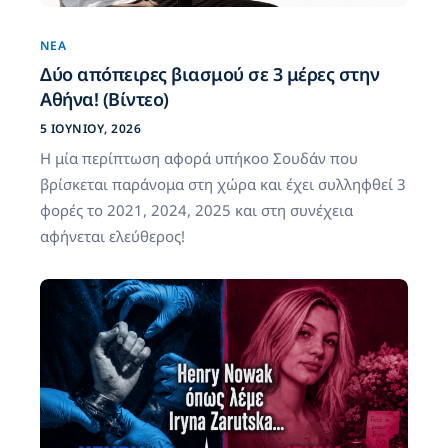
ΝΈΑ
Δύο απόπειρες βιασμού σε 3 μέρες στην
Αθήνα! (Βίντεο)
5 ΙΟΥΝΊΟΥ, 2026
Η μία περίπτωση αφορά υπήκοο Σουδάν που
βρίσκεται παράνομα στη χώρα και έχει συλληφθεί 3
φορές το 2021, 2024, 2025 και στη συνέχεια
αφήνεται ελεύθερος!