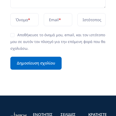
Όνομα
*
Email
*
Ιστότοπος
Αποθήκευσε το όνομά μου, email, και τον ιστότοπο
μου σε αυτόν τον πλοηγό για την επόμενη φορά που θα
σχολιάσω.
ΕΝΟΤΗΤΕΣ
ΣΕΛΙΔΕΣ
ΚΡΑΤΉΣΤΕ