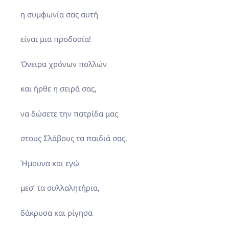
η συμφωνία σας αυτή
είναι μια προδοσία!
Όνειρα χρόνων πολλών
και ήρθε η σειρά σας,
να δώσετε την πατρίδα μας
στους Σλάβους τα παιδιά σας.
Ήμουνα και εγώ
μεσ’ τα συλλαλητήρια,
δάκρυσα και ρίγησα