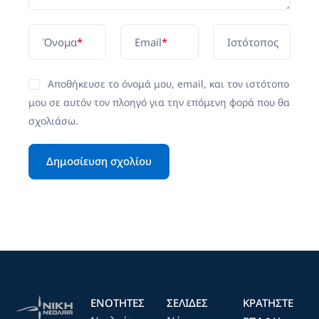
Όνομα
*
Email
*
Ιστότοπος
Αποθήκευσε το όνομά μου, email, και τον ιστότοπο
μου σε αυτόν τον πλοηγό για την επόμενη φορά που θα
σχολιάσω.
ΕΝΟΤΗΤΕΣ
ΣΕΛΙΔΕΣ
ΚΡΑΤΉΣΤΕ