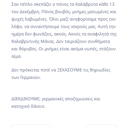
Σαν πέπλο σκεπάζει ο πόνος τα Καλάβρυτα κάθε 13
του Δεκέμβρη. Πόνος βουβός, μνήμες ματωμένες και
ψυχές λαβωμένες. Όλοι μαζί ανηφορίσαμε προς τον
λόφο, να συναντήσουμε τους νεκρούς μας. Αυτή την
ημέρα δεν φωνάζεις, ακούς. Ακούς τα αναφιλητά της
Καλαβρυτινής Μάνας. Δεν ταιριάζουν συνθήματα
και θόρυβος. Οι μνήμες είναι ακόμα νωπές, στάζουν
αίμα.
Δεν πρόκειται ποτέ να ΞΕΧΑΣΟΥΜΕ τις θηριωδίες
των Γερμανών.
ΔΙΕΚΔΙΚΟΥΜΕ, γερμανικές αποζημιώσεις και
κατοχικό δάνειο.