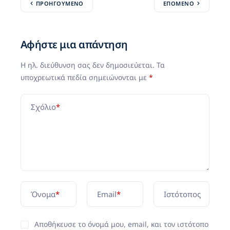
ΠΡΟΗΓΟΎΜΕΝΟ
ΕΠΌΜΕΝΟ
Αφήστε μια απάντηση
Η ηλ. διεύθυνση σας δεν δημοσιεύεται.
Τα
υποχρεωτικά πεδία σημειώνονται με
*
Σχόλιο
*
Όνομα
*
Email
*
Ιστότοπος
Αποθήκευσε το όνομά μου, email, και τον ιστότοπο