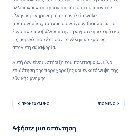
αλλοιώνουν τα πρόσωπα και μετατρέπουν την
ελληνική κληρονομιά σε εργαλείο woke
προπαγάνδας, τα ταμεία ανοίγουν διάπλατα. Για
έργα που προβάλλουν την πραγματική ιστορία και
τις μορφές που έχτισαν το ελληνικό κράτος,
απόλυτη αδιαφορία.
Αυτή δεν είναι «στήριξη του πολιτισμού». Είναι
επιδότηση της παραχάραξης και εγκατάλειψη της
εθνικής μνήμης.
ΠΡΟΗΓΟΎΜΕΝΟ
ΕΠΌΜΕΝΟ
Αφήστε μια απάντηση