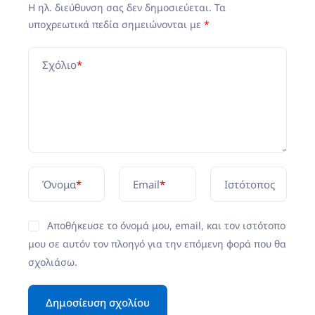
Η ηλ. διεύθυνση σας δεν δημοσιεύεται.
Τα
υποχρεωτικά πεδία σημειώνονται με
*
Σχόλιο
*
Όνομα
*
Email
*
Ιστότοπος
Αποθήκευσε το όνομά μου, email, και τον ιστότοπο
μου σε αυτόν τον πλοηγό για την επόμενη φορά που θα
σχολιάσω.