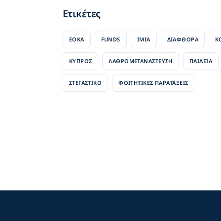
Ετικέτες
EOKA
FUNDS
ΊΜΙΑ
ΔΙΑΦΘΟΡΑ
Κ
ΚΎΠΡΟΣ
ΛΑΘΡΟΜΕΤΑΝΑΣΤΕΥΣΗ
ΠΑΙΔΕΙΑ
ΣΤΕΓΑΣΤΙΚΟ
ΦΟΙΤΗΤΙΚΕΣ ΠΑΡΑΤΑΞΕΙΣ