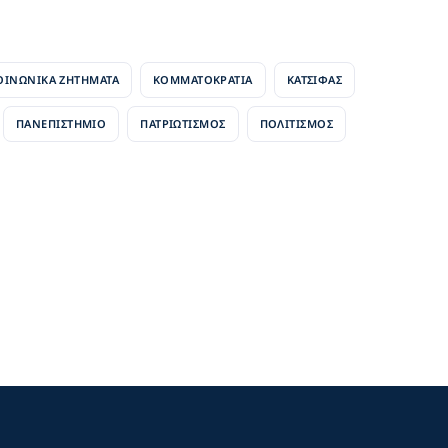
ΟΙΝΩΝΙΚΑ ΖΗΤΗΜΑΤΑ
ΚΟΜΜΑΤΟΚΡΑΤΙΑ
ΚΑΤΣΙΦΆΣ
ΠΑΝΕΠΙΣΤΗΜΙΟ
ΠΑΤΡΙΩΤΙΣΜΟΣ
ΠΟΛΙΤΙΣΜΟΣ