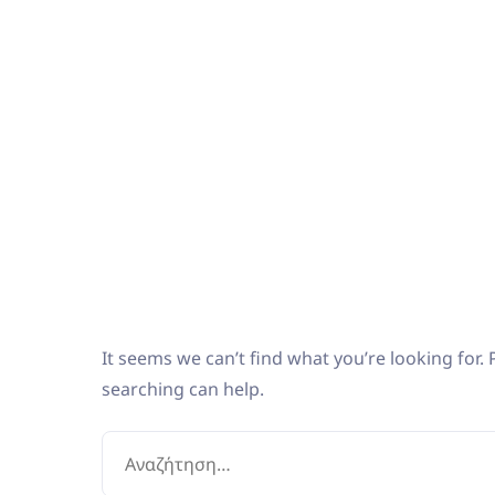
It seems we can’t find what you’re looking for.
searching can help.