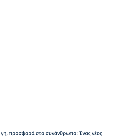
 γη, προσφορά στο συνάνθρωπο: Ένας νέος