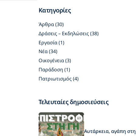
Κατηγορίες
Άρθρα
(30)
Δράσεις – Εκδηλώσεις
(38)
Εργασία
(1)
Νέα
(34)
Οικογένεια
(3)
Παράδοση
(1)
Πατριωτισμός
(4)
Τελευταίες δημοσιεύσεις
Αυτάρκεια, αγάπη στη